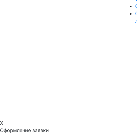
X
Оформление заявки