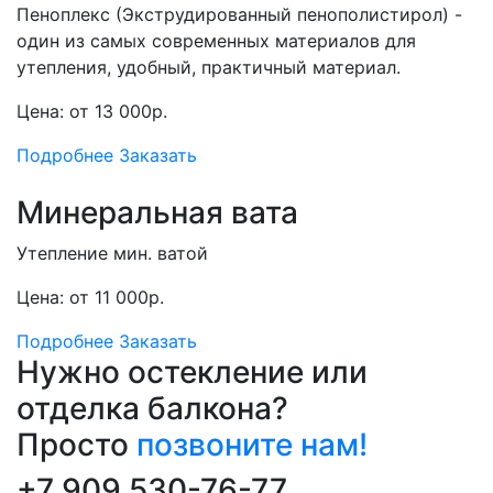
Пеноплекс (Экструдированный пенополистирол) -
один из самых современных материалов для
утепления, удобный, практичный материал.
Цена: от 13 000р.
Подробнее
Заказать
Минеральная вата
Утепление мин. ватой
Цена: от 11 000р.
Подробнее
Заказать
Нужно остекление или
отделка балкона?
Просто
позвоните нам!
+7 909 530-76-77