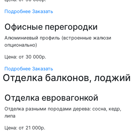
Подробнее
Заказать
Офисные перегородки
Алюминиевый профиль (встроенные жалюзи
опционально)
Цена: от 30 000р.
Подробнее
Заказать
Отделка балконов, лоджий
Отделка евровагонкой
Отделка разными породами дерева: сосна, кедр,
липа
Цена: от 21 000р.