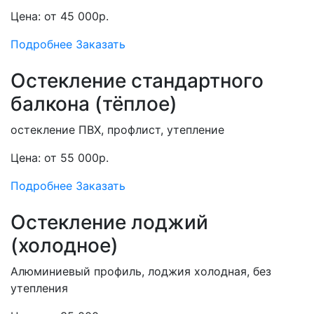
Цена: от 45 000р.
Подробнее
Заказать
Остекление стандартного
балкона (тёплое)
остекление ПВХ, профлист, утепление
Цена: от 55 000р.
Подробнее
Заказать
Остекление лоджий
(холодное)
Алюминиевый профиль, лоджия холодная, без
утепления