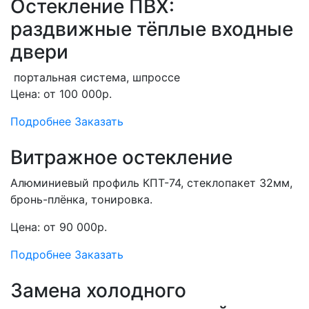
Остекление ПВХ:
раздвижные тёплые входные
двери
портальная система, шпроссе
Цена: от 100 000р.
Подробнее
Заказать
Витражное остекление
Алюминиевый профиль КПТ-74, стеклопакет 32мм,
бронь-плёнка, тонировка.
Цена: от 90 000р.
Подробнее
Заказать
Замена холодного