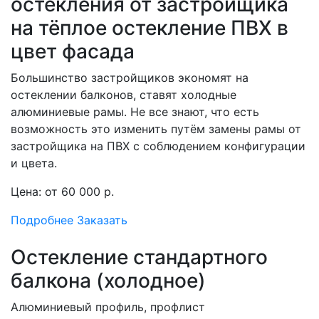
остекления от застройщика
на тёплое остекление ПВХ в
цвет фасада
Большинство застройщиков экономят на
остеклении балконов, ставят холодные
алюминиевые рамы. Не все знают, что есть
возможность это изменить путём замены рамы от
застройщика на ПВХ с соблюдением конфигурации
и цвета.
Цена: от 60 000 р.
Подробнее
Заказать
Остекление стандартного
балкона (холодное)
Алюминиевый профиль, профлист