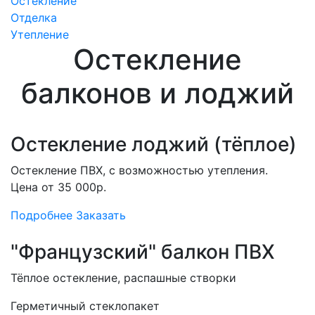
Остекление
Отделка
Утепление
Остекление
балконов и лоджий
Остекление лоджий (тёплое)
Остекление ПВХ, с возможностью утепления.
Цена от 35 000р.
Подробнее
Заказать
"Французский" балкон ПВХ
Тёплое остекление, распашные створки
Герметичный стеклопакет