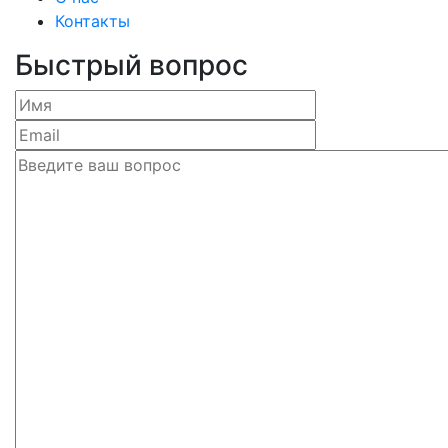
Контакты
Быстрый вопрос