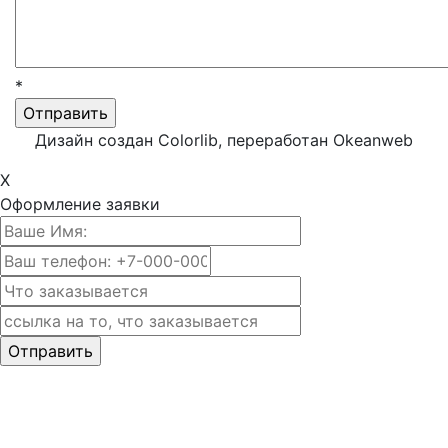
*
Дизайн создан Colorlib, переработан Okeanweb
X
Оформление заявки