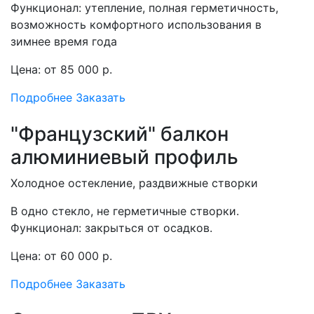
Функционал: утепление, полная герметичность,
возможность комфортного использования в
зимнее время года
Цена: от 85 000 р.
Подробнее
Заказать
"Французский" балкон
алюминиевый профиль
Холодное остекление, раздвижные створки
В одно стекло, не герметичные створки.
Функционал: закрыться от осадков.
Цена: от 60 000 р.
Подробнее
Заказать