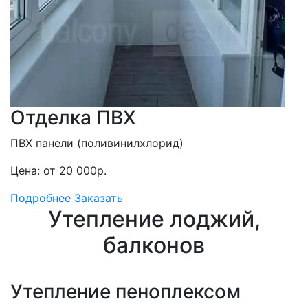
Отделка ПВХ
ПВХ панели (поливинилхлорид)
Цена: от 20 000р.
Подробнее
Заказать
Утепление лоджий,
балконов
Утепление пеноплексом