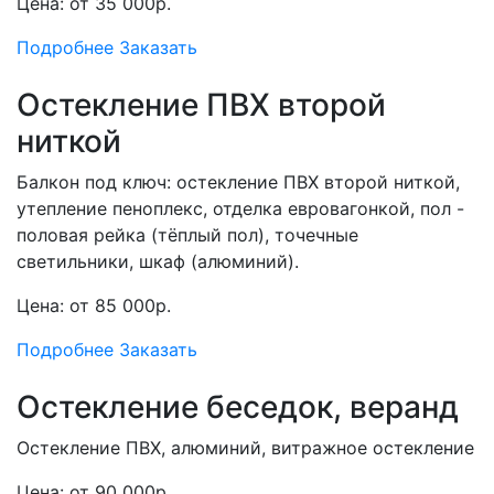
Цена: от 35 000р.
Подробнее
Заказать
Остекление ПВХ второй
ниткой
Балкон под ключ: остекление ПВХ второй ниткой,
утепление пеноплекс, отделка евровагонкой, пол -
половая рейка (тёплый пол), точечные
светильники, шкаф (алюминий).
Цена: от 85 000р.
Подробнее
Заказать
Остекление беседок, веранд
Остекление ПВХ, алюминий, витражное остекление
Цена: от 90 000р.