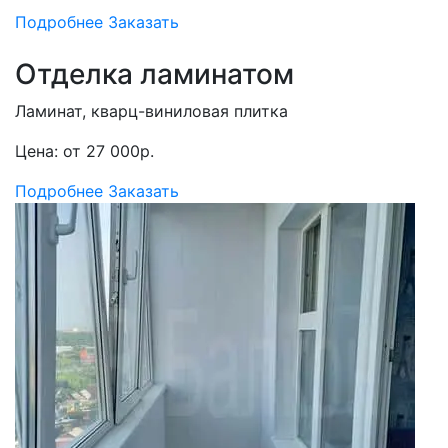
Подробнее
Заказать
Отделка ламинатом
Ламинат, кварц-виниловая плитка
Цена: от 27 000р.
Подробнее
Заказать