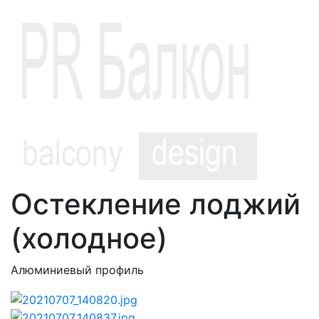
Остекление лоджий
(холодное)
Алюминиевый профиль