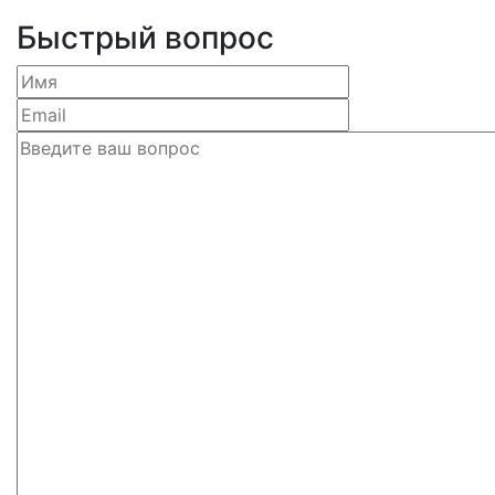
Быстрый вопрос