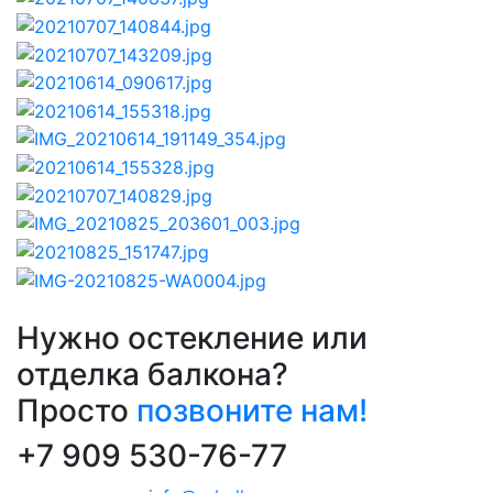
Нужно остекление или
отделка балкона?
Просто
позвоните нам!
+7 909 530-76-77