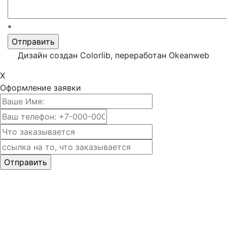
*
Дизайн создан Colorlib, переработан Okeanweb
X
Оформление заявки